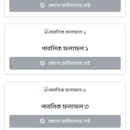
কোনো ডাউনলোড নেই
পাবলিক ফলাফল ২
কোনো ডাউনলোড নেই
পাবলিক ফলাফল ৩
কোনো ডাউনলোড নেই