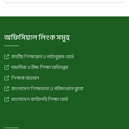
অফিসিয়াল লিংক সমূহ
জাতীয় শিক্ষাক্রম ও পাঠ্যপুস্তক বোর্ড
মাধ্যমিক ও উচ্চ শিক্ষা অধিদপ্তর
শিক্ষক বাতায়ন
বাংলাদেশ শিক্ষাতথ্য ও পরিসংখ্যান ব্যুরো
বাংলাদেশ কারিগরি শিক্ষা বোর্ড