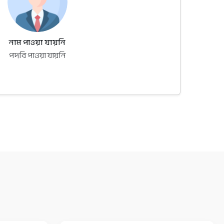
নাম পাওয়া যায়নি
পদবি পাওয়া যায়নি