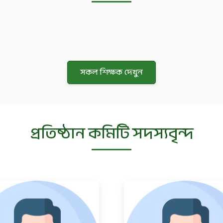
সকল শিক্ষক দেখুন
প্রতিষ্ঠান কমিটি সদস্যবৃন্দ