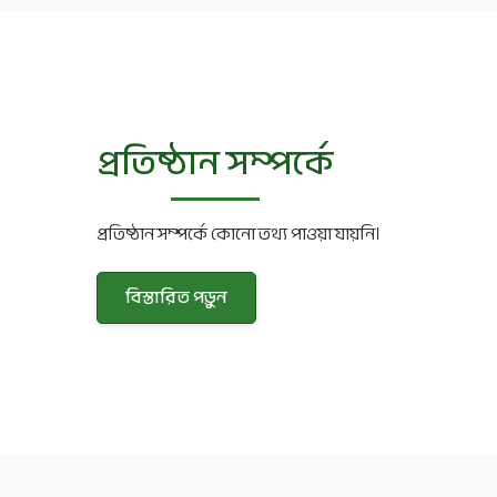
প্রতিষ্ঠান সম্পর্কে
প্রতিষ্ঠান সম্পর্কে কোনো তথ্য পাওয়া যায়নি।
বিস্তারিত পড়ুন