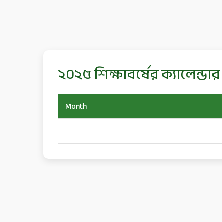
২০২৫ শিক্ষাবর্ষের ক্যালেন্ডার
Month