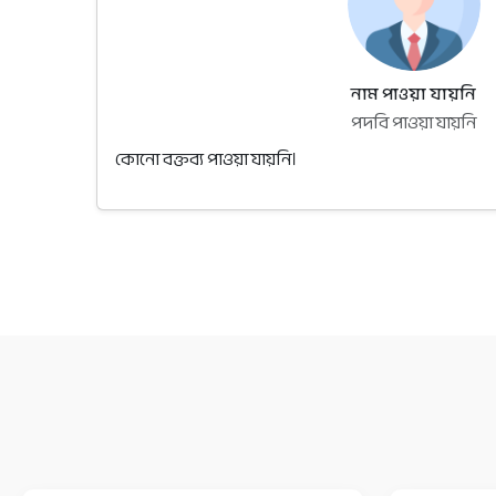
নাম পাওয়া যায়নি
পদবি পাওয়া যায়নি
কোনো বক্তব্য পাওয়া যায়নি।