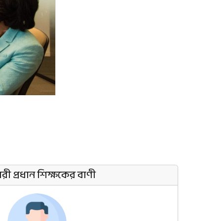
ী প্রধান শিক্ষকের বাণী