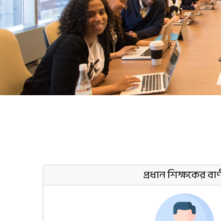
প্রধান শিক্ষকের বা