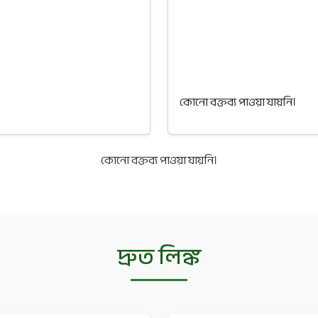
কোনো বক্তব্য পাওয়া যায়নি।
কোনো বক্তব্য পাওয়া যায়নি।
দ্রুত লিঙ্ক