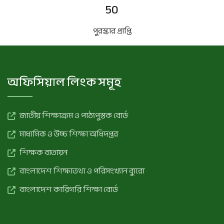
50
পুরস্কার প্রাপ্তি
অফিসিয়াল লিংক সমূহ
জাতীয় শিক্ষাক্রম ও পাঠ্যপুস্তক বোর্ড
মাধ্যমিক ও উচ্চ শিক্ষা অধিদপ্তর
শিক্ষক বাতায়ন
বাংলাদেশ শিক্ষাতথ্য ও পরিসংখ্যান ব্যুরো
বাংলাদেশ কারিগরি শিক্ষা বোর্ড